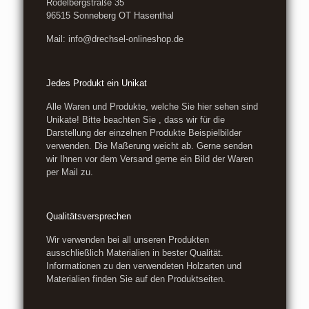
Rödelbergstraße 35
96515 Sonneberg OT Hasenthal
Mail: info@drechsel-onlineshop.de
Jedes Produkt ein Unikat
Alle Waren und Produkte, welche Sie hier sehen sind
Unikate! Bitte beachten Sie , dass wir für die
Darstellung der einzelnen Produkte Beispielbilder
verwenden. Die Maßerung weicht ab. Gerne senden
wir Ihnen vor dem Versand gerne ein Bild der Waren
per Mail zu.
Qualitätsversprechen
Wir verwenden bei all unseren Produkten
ausschließlich Materialien in bester Qualität.
Informationen zu den verwendeten Holzarten und
Materialien finden Sie auf den Produktseiten.