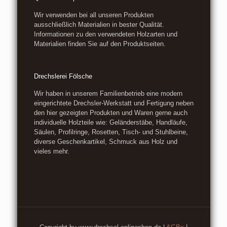
Wir verwenden bei all unseren Produkten
ausschließlich Materialien in bester Qualität.
Informationen zu den verwendeten Holzarten und
Materialien finden Sie auf den Produktseiten.
Drechslerei Fölsche
Wir haben in unserem Familienbetrieb eine modern
eingerichtete Drechsler-Werkstatt und Fertigung neben
den hier gezeigten Produkten und Waren gerne auch
individuelle Holzteile wie: Geländerstäbe, Handläufe,
Säulen, Profilringe, Rosetten, Tisch- und Stuhlbeine,
diverse Geschenkartikel, Schmuck aus Holz und
vieles mehr.