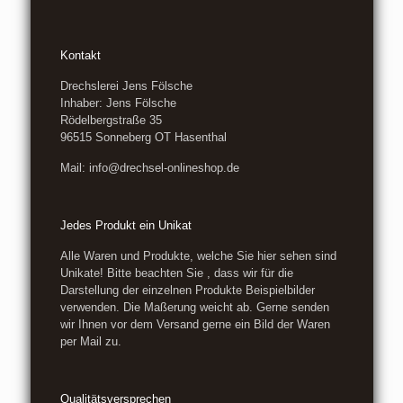
Kontakt
Drechslerei Jens Fölsche
Inhaber: Jens Fölsche
Rödelbergstraße 35
96515 Sonneberg OT Hasenthal
Mail: info@drechsel-onlineshop.de
Jedes Produkt ein Unikat
Alle Waren und Produkte, welche Sie hier sehen sind
Unikate! Bitte beachten Sie , dass wir für die
Darstellung der einzelnen Produkte Beispielbilder
verwenden. Die Maßerung weicht ab. Gerne senden
wir Ihnen vor dem Versand gerne ein Bild der Waren
per Mail zu.
Qualitätsversprechen