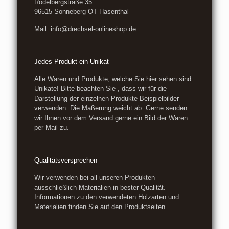
Rödelbergstraße 35
96515 Sonneberg OT Hasenthal
Mail: info@drechsel-onlineshop.de
Jedes Produkt ein Unikat
Alle Waren und Produkte, welche Sie hier sehen sind
Unikate! Bitte beachten Sie , dass wir für die
Darstellung der einzelnen Produkte Beispielbilder
verwenden. Die Maßerung weicht ab. Gerne senden
wir Ihnen vor dem Versand gerne ein Bild der Waren
per Mail zu.
Qualitätsversprechen
Wir verwenden bei all unseren Produkten
ausschließlich Materialien in bester Qualität.
Informationen zu den verwendeten Holzarten und
Materialien finden Sie auf den Produktseiten.