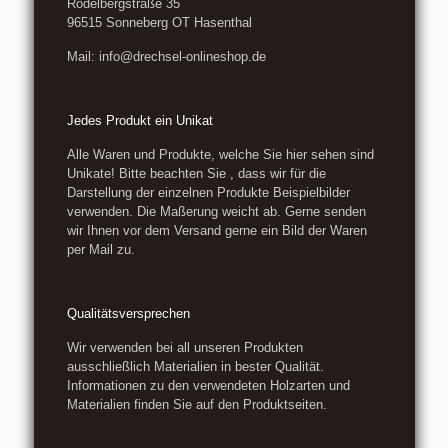
Rödelbergstraße 35
96515 Sonneberg OT Hasenthal
Mail: info@drechsel-onlineshop.de
Jedes Produkt ein Unikat
Alle Waren und Produkte, welche Sie hier sehen sind
Unikate! Bitte beachten Sie , dass wir für die
Darstellung der einzelnen Produkte Beispielbilder
verwenden. Die Maßerung weicht ab. Gerne senden
wir Ihnen vor dem Versand gerne ein Bild der Waren
per Mail zu.
Qualitätsversprechen
Wir verwenden bei all unseren Produkten
ausschließlich Materialien in bester Qualität.
Informationen zu den verwendeten Holzarten und
Materialien finden Sie auf den Produktseiten.