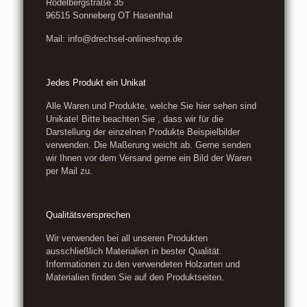
Rödelbergstraße 35
96515 Sonneberg OT Hasenthal
Mail: info@drechsel-onlineshop.de
Jedes Produkt ein Unikat
Alle Waren und Produkte, welche Sie hier sehen sind
Unikate! Bitte beachten Sie , dass wir für die
Darstellung der einzelnen Produkte Beispielbilder
verwenden. Die Maßerung weicht ab. Gerne senden
wir Ihnen vor dem Versand gerne ein Bild der Waren
per Mail zu.
Qualitätsversprechen
Wir verwenden bei all unseren Produkten
ausschließlich Materialien in bester Qualität.
Informationen zu den verwendeten Holzarten und
Materialien finden Sie auf den Produktseiten.