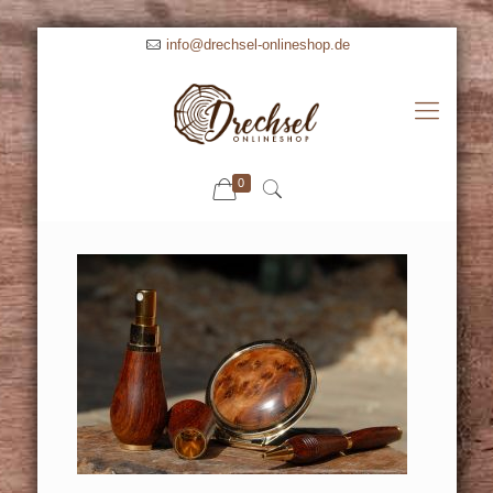
info@drechsel-onlineshop.de
0