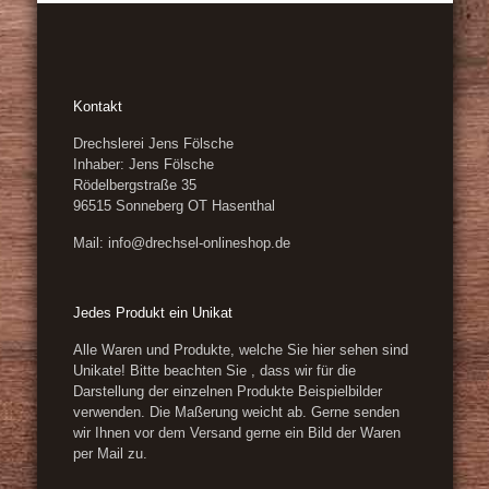
Kontakt
Drechslerei Jens Fölsche
Inhaber: Jens Fölsche
Rödelbergstraße 35
96515 Sonneberg OT Hasenthal
Mail: info@drechsel-onlineshop.de
Jedes Produkt ein Unikat
Alle Waren und Produkte, welche Sie hier sehen sind
Unikate! Bitte beachten Sie , dass wir für die
Darstellung der einzelnen Produkte Beispielbilder
verwenden. Die Maßerung weicht ab. Gerne senden
wir Ihnen vor dem Versand gerne ein Bild der Waren
per Mail zu.