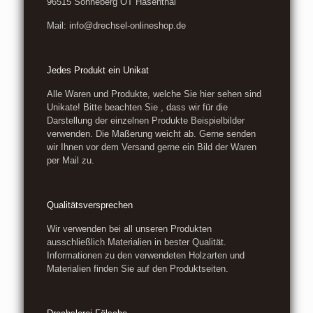
96515 Sonneberg OT Hasenthal
Mail: info@drechsel-onlineshop.de
Jedes Produkt ein Unikat
Alle Waren und Produkte, welche Sie hier sehen sind
Unikate! Bitte beachten Sie , dass wir für die
Darstellung der einzelnen Produkte Beispielbilder
verwenden. Die Maßerung weicht ab. Gerne senden
wir Ihnen vor dem Versand gerne ein Bild der Waren
per Mail zu.
Qualitätsversprechen
Wir verwenden bei all unseren Produkten
ausschließlich Materialien in bester Qualität.
Informationen zu den verwendeten Holzarten und
Materialien finden Sie auf den Produktseiten.