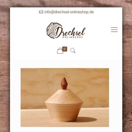
info@drechsel-onlineshop.de
0