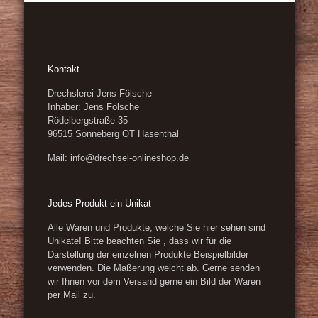
Kontakt
Drechslerei Jens Fölsche
Inhaber: Jens Fölsche
Rödelbergstraße 35
96515 Sonneberg OT Hasenthal
Mail: info@drechsel-onlineshop.de
Jedes Produkt ein Unikat
Alle Waren und Produkte, welche Sie hier sehen sind
Unikate! Bitte beachten Sie , dass wir für die
Darstellung der einzelnen Produkte Beispielbilder
verwenden. Die Maßerung weicht ab. Gerne senden
wir Ihnen vor dem Versand gerne ein Bild der Waren
per Mail zu.