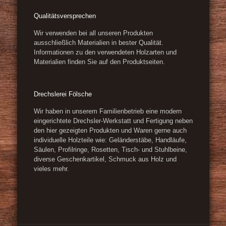
Qualitätsversprechen
Wir verwenden bei all unseren Produkten
ausschließlich Materialien in bester Qualität.
Informationen zu den verwendeten Holzarten und
Materialien finden Sie auf den Produktseiten.
Drechslerei Fölsche
Wir haben in unserem Familienbetrieb eine modern
eingerichtete Drechsler-Werkstatt und Fertigung neben
den hier gezeigten Produkten und Waren gerne auch
individuelle Holzteile wie: Geländerstäbe, Handläufe,
Säulen, Profilringe, Rosetten, Tisch- und Stuhlbeine,
diverse Geschenkartikel, Schmuck aus Holz und
vieles mehr.