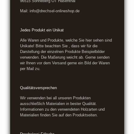
96515 Sonneberg OT Hasenthal
Mail: info@drechsel-onlineshop.de
Jedes Produkt ein Unikat
Alle Waren und Produkte, welche Sie hier sehen sind
Unikate! Bitte beachten Sie , dass wir für die
Darstellung der einzelnen Produkte Beispielbilder
verwenden. Die Maßerung weicht ab. Gerne senden
wir Ihnen vor dem Versand gerne ein Bild der Waren
per Mail zu.
Qualitätsversprechen
Wir verwenden bei all unseren Produkten
ausschließlich Materialien in bester Qualität.
Informationen zu den verwendeten Holzarten und
Materialien finden Sie auf den Produktseiten.