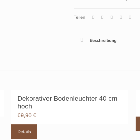
Teilen
Beschreibung
Dekorativer Bodenleuchter 40 cm
hoch
69,90
€
Details