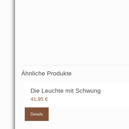
Ähnliche Produkte
Die Leuchte mit Schwung
41,95
€
Details