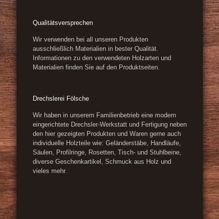
Qualitätsversprechen
Wir verwenden bei all unseren Produkten
ausschließlich Materialien in bester Qualität.
Informationen zu den verwendeten Holzarten und
Materialien finden Sie auf den Produktseiten.
Drechslerei Fölsche
Wir haben in unserem Familienbetrieb eine modern
eingerichtete Drechsler-Werkstatt und Fertigung neben
den hier gezeigten Produkten und Waren gerne auch
individuelle Holzteile wie: Geländerstäbe, Handläufe,
Säulen, Profilringe, Rosetten, Tisch- und Stuhlbeine,
diverse Geschenkartikel, Schmuck aus Holz und
vieles mehr.