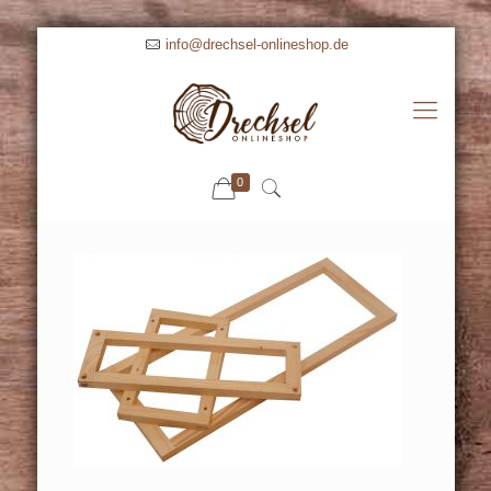
info@drechsel-onlineshop.de
0