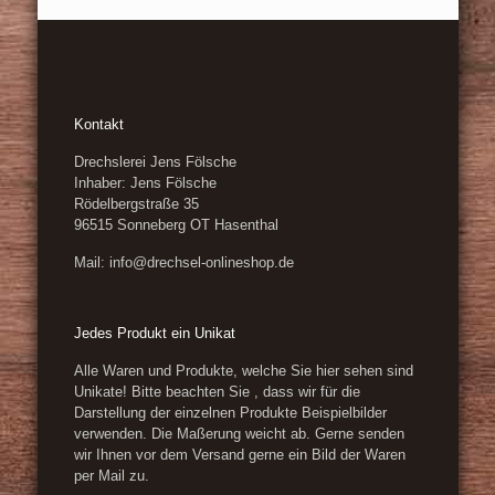
Kontakt
Drechslerei Jens Fölsche
Inhaber: Jens Fölsche
Rödelbergstraße 35
96515 Sonneberg OT Hasenthal
Mail: info@drechsel-onlineshop.de
Jedes Produkt ein Unikat
Alle Waren und Produkte, welche Sie hier sehen sind
Unikate! Bitte beachten Sie , dass wir für die
Darstellung der einzelnen Produkte Beispielbilder
verwenden. Die Maßerung weicht ab. Gerne senden
wir Ihnen vor dem Versand gerne ein Bild der Waren
per Mail zu.